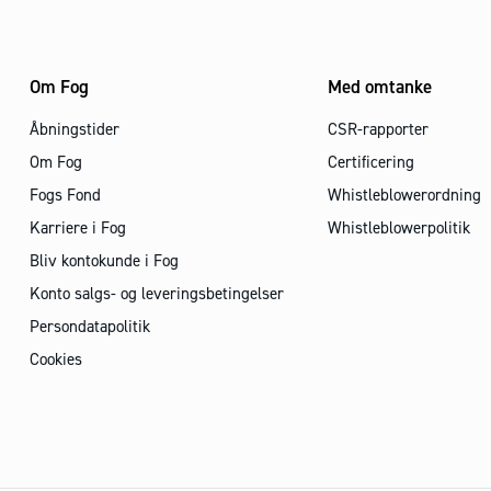
Om Fog
Med omtanke
Åbningstider
CSR-rapporter
Om Fog
Certificering
Fogs Fond
Whistleblowerordning
Karriere i Fog
Whistleblowerpolitik
Bliv kontokunde i Fog
Konto salgs- og leveringsbetingelser
Persondatapolitik
Cookies