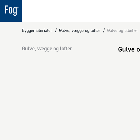
Byggematerialer
/
Gulve, vægge og lofter
/
Gulve og tilbehør
Gulve o
Gulve, vægge og lofter