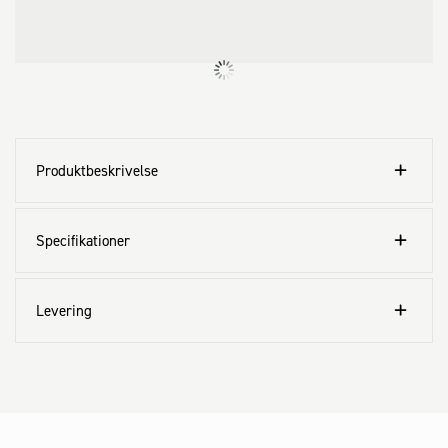
Produktbeskrivelse
Specifikationer
Levering