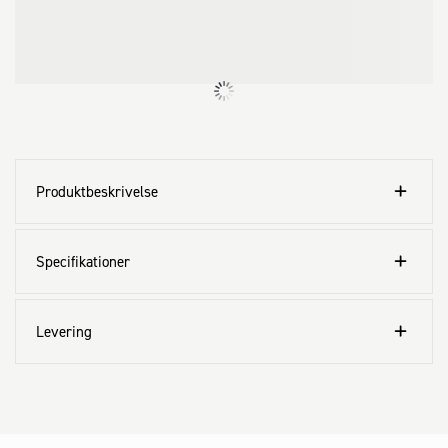
Produktbeskrivelse
Specifikationer
Levering