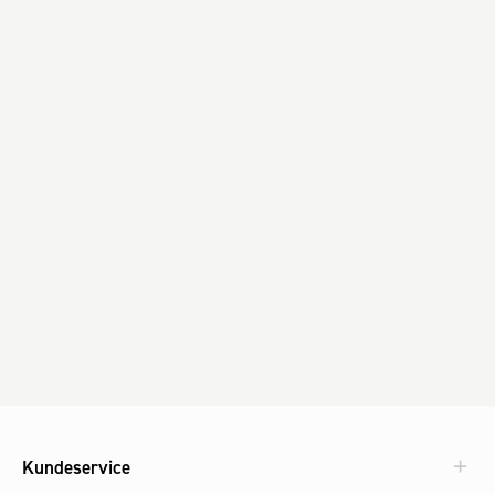
Kundeservice