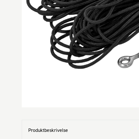
Produktbeskrivelse