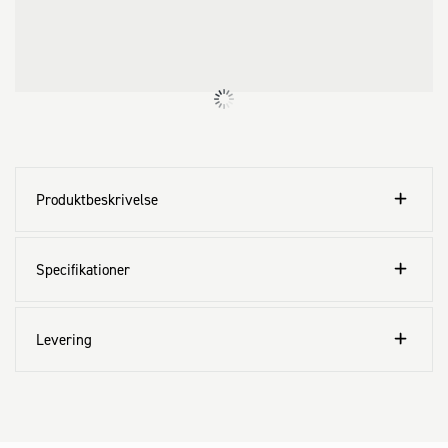
Produktbeskrivelse
Specifikationer
Levering