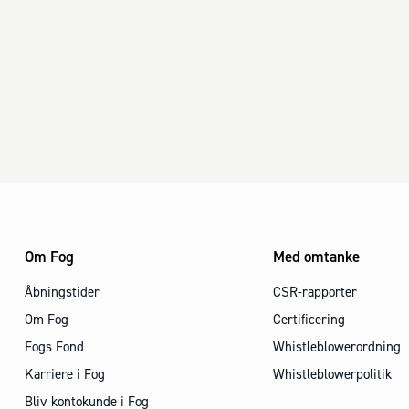
Om Fog
Med omtanke
Åbningstider
CSR-rapporter
Om Fog
Certificering
Fogs Fond
Whistleblowerordning
Karriere i Fog
Whistleblowerpolitik
Bliv kontokunde i Fog