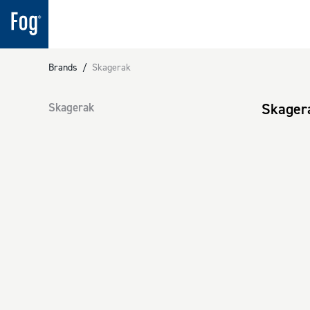
Brands
/
Skagerak
Skager
Skagerak