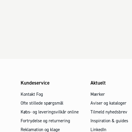
Kundeservice
Aktuelt
Kontakt Fog
Mærker
Ofte stillede spørgsmål
Aviser og kataloger
Købs- og leveringsvilkår online
Tilmeld nyhedsbrev
Fortrydelse og returnering
Inspiration & guides
Reklamation og klage
LinkedIn