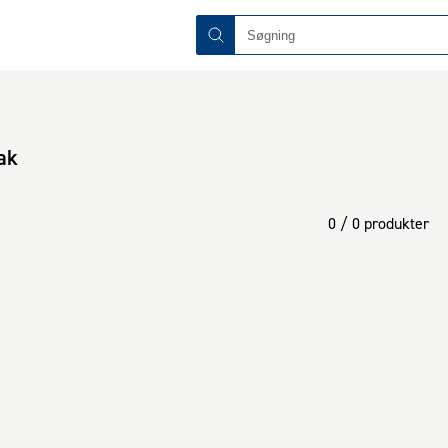
ak
0 / 0 produkter