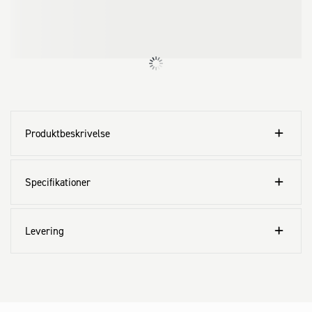
Produktbeskrivelse
Specifikationer
Levering