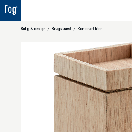
Bolig & design
/
Brugskunst
/
Kontorartikler