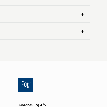
Johannes Fog A/S