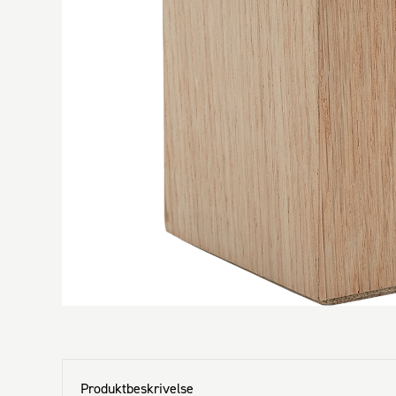
Produktbeskrivelse