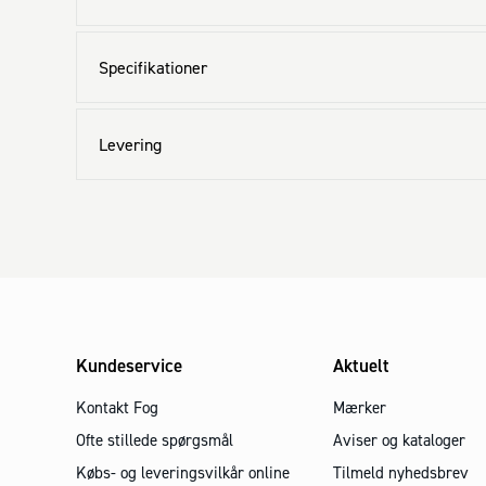
Specifikationer
Levering
Kundeservice
Aktuelt
Kontakt Fog
Mærker
Ofte stillede spørgsmål
Aviser og kataloger
Købs- og leveringsvilkår online
Tilmeld nyhedsbrev