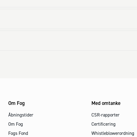
Om Fog
Med omtanke
Åbningstider
CSR-rapporter
Om Fog
Certificering
Fogs Fond
Whistleblowerordning