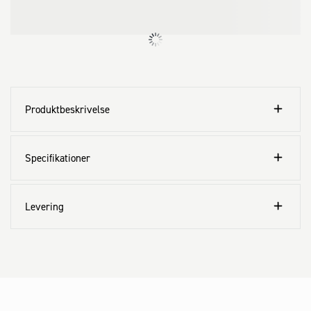
Produktbeskrivelse
Specifikationer
Levering