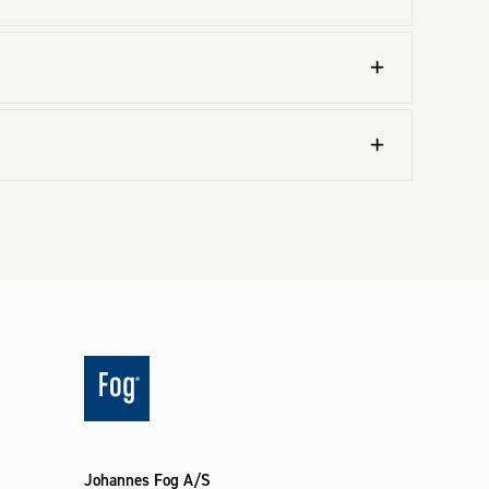
Johannes Fog A/S