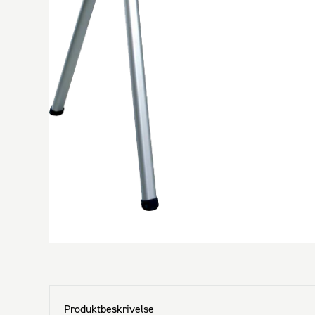
Produktbeskrivelse