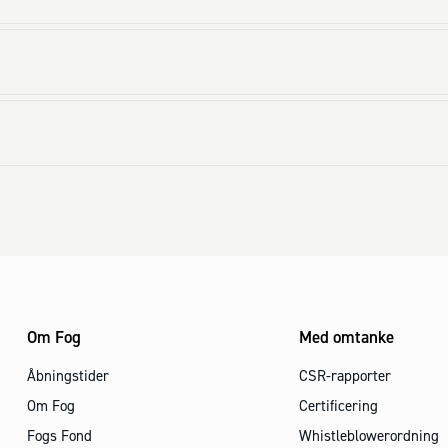
Om Fog
Med omtanke
Åbningstider
CSR-rapporter
Om Fog
Certificering
Fogs Fond
Whistleblowerordning