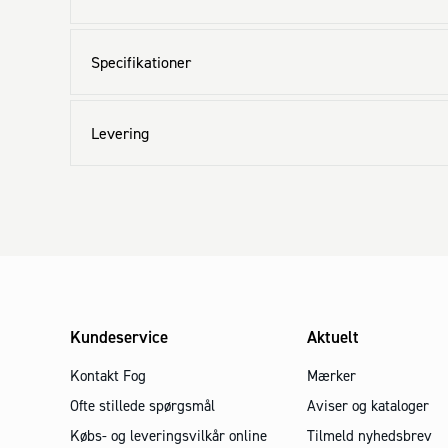
Specifikationer
Levering
Kundeservice
Aktuelt
Kontakt Fog
Mærker
Ofte stillede spørgsmål
Aviser og kataloger
Købs- og leveringsvilkår online
Tilmeld nyhedsbrev