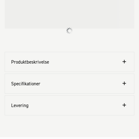
Produktbeskrivelse
Specifikationer
Levering