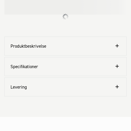
Produktbeskrivelse
Specifikationer
Levering