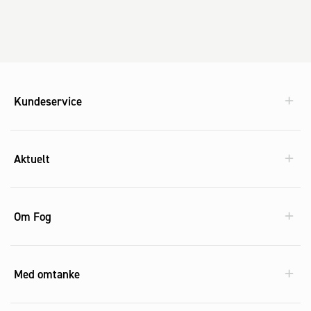
Kundeservice
Aktuelt
Om Fog
Med omtanke