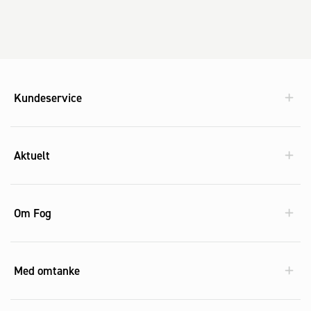
Kundeservice
Aktuelt
Om Fog
Med omtanke