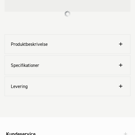
Produktbeskrivelse
Specifikationer
Levering
Kundeservice