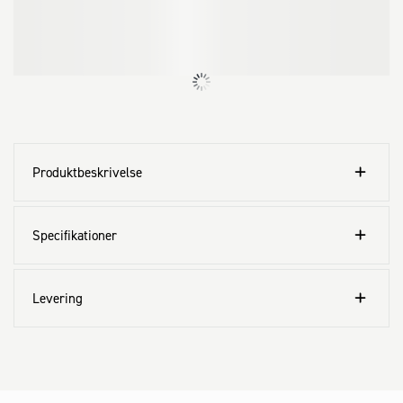
Produktbeskrivelse
Specifikationer
Levering