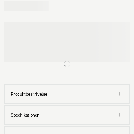
Produktbeskrivelse
Specifikationer