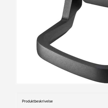
Produktbeskrivelse