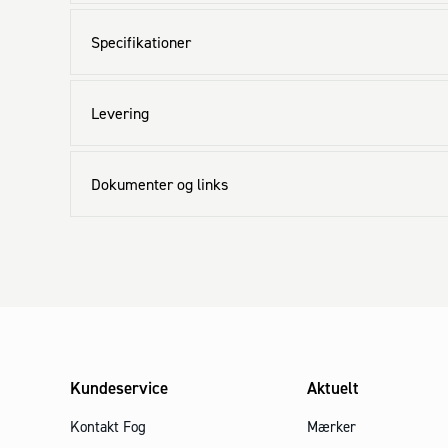
Specifikationer
Levering
Dokumenter og links
Kundeservice
Aktuelt
Kontakt Fog
Mærker