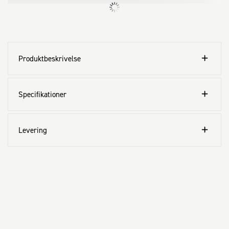
Produktbeskrivelse
Specifikationer
Levering
Kundeservice