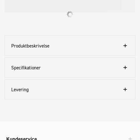
Produktbeskrivelse
Specifikationer
Levering
Kundeservice