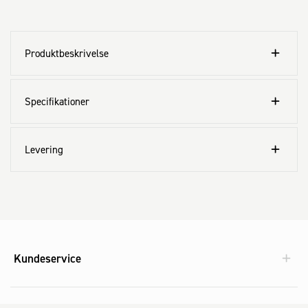
Produktbeskrivelse
Specifikationer
Levering
Kundeservice