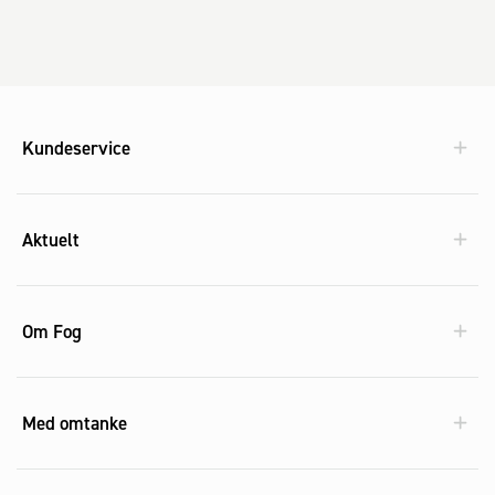
Kundeservice
Aktuelt
Om Fog
Med omtanke