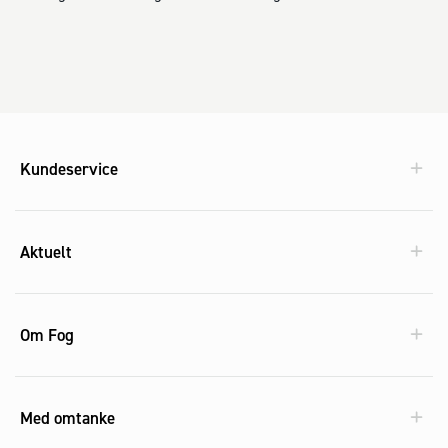
Kundeservice
Aktuelt
Om Fog
Med omtanke