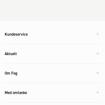
Kundeservice
Aktuelt
Om Fog
Med omtanke