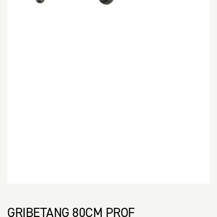
GRIBETANG 80CM PROF