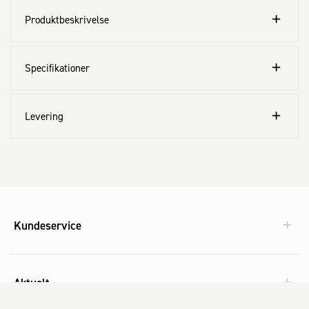
Produktbeskrivelse
Specifikationer
Levering
Kundeservice
Aktuelt