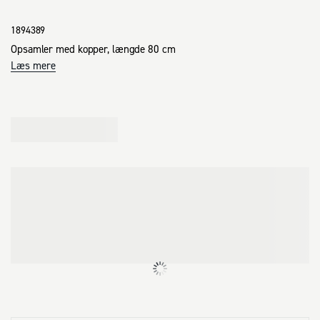
1894389
Opsamler med kopper, længde 80 cm
Læs mere