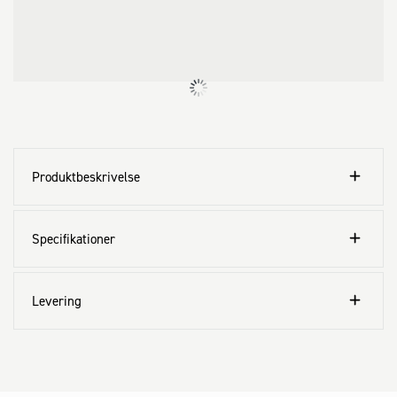
Produktbeskrivelse
Specifikationer
Levering