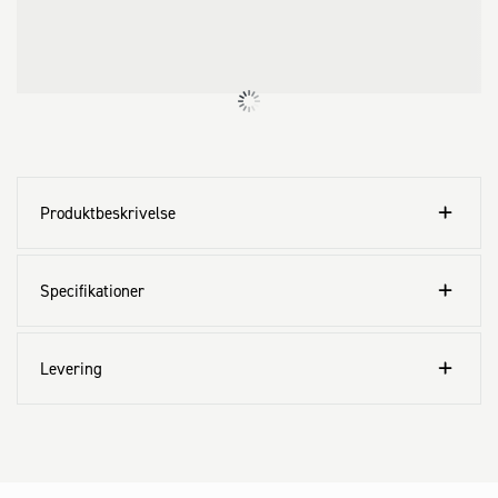
Produktbeskrivelse
Specifikationer
Levering