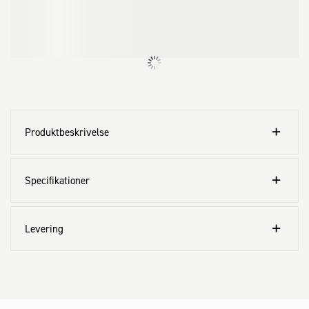
Produktbeskrivelse
Specifikationer
Levering