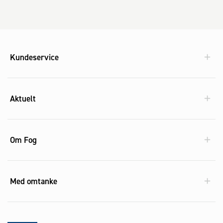
Kundeservice
Aktuelt
Om Fog
Med omtanke