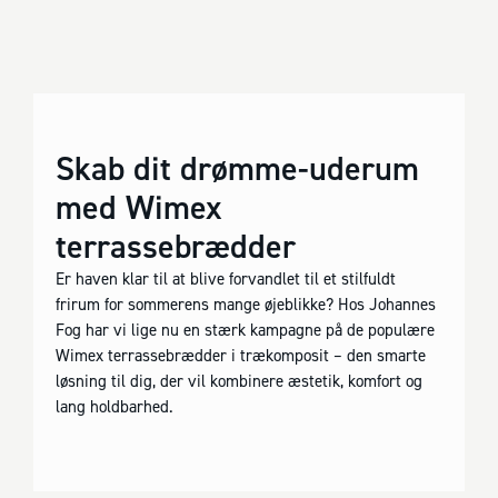
Skab dit drømme-uderum
med Wimex
terrassebrædder
Er haven klar til at blive forvandlet til et stilfuldt
frirum for sommerens mange øjeblikke? Hos Johannes
Fog har vi lige nu en stærk kampagne på de populære
Wimex terrassebrædder i trækomposit – den smarte
løsning til dig, der vil kombinere æstetik, komfort og
lang holdbarhed.