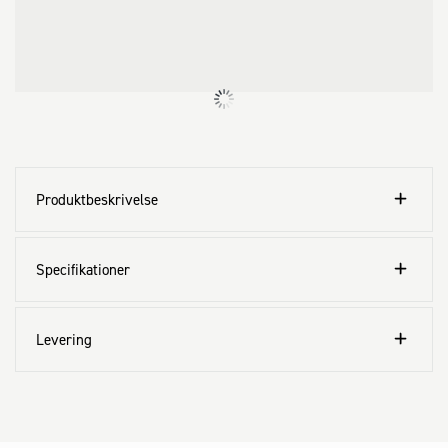
Produktbeskrivelse
Specifikationer
Levering