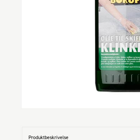
Produktbeskrivelse