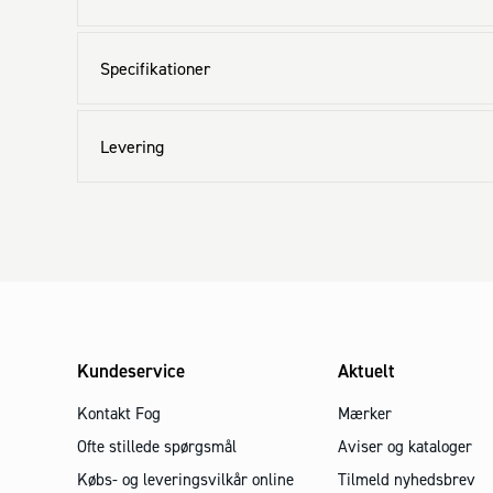
Specifikationer
Levering
Kundeservice
Aktuelt
Kontakt Fog
Mærker
Ofte stillede spørgsmål
Aviser og kataloger
Købs- og leveringsvilkår online
Tilmeld nyhedsbrev