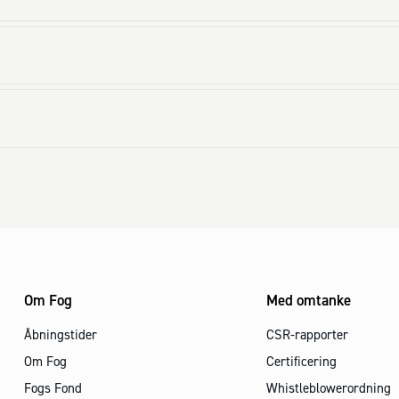
Om Fog
Med omtanke
Åbningstider
CSR-rapporter
Om Fog
Certificering
Fogs Fond
Whistleblowerordning