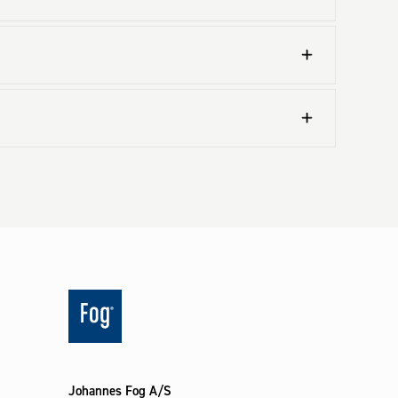
Johannes Fog A/S