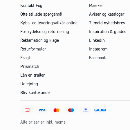
Kontakt Fog
Mærker
Ofte stillede spørgsmål
Aviser og kataloger
Købs- og leveringsvilkår online
Tilmeld nyhedsbrev
Fortrydelse og returnering
Inspiration & guides
Reklamation og klage
LinkedIn
Returformular
Instagram
Fragt
Facebook
Prismatch
Lån en trailer
Udlejning
Bliv kontokunde
Alle priser er inkl. moms