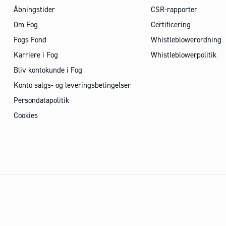
Åbningstider
CSR-rapporter
Om Fog
Certificering
Fogs Fond
Whistleblowerordning
Karriere i Fog
Whistleblowerpolitik
Bliv kontokunde i Fog
Konto salgs- og leveringsbetingelser
Persondatapolitik
Cookies