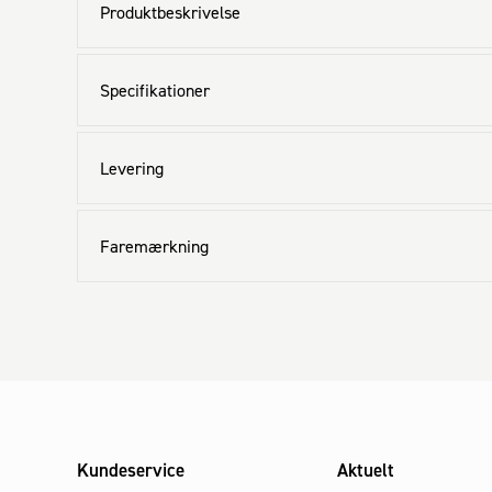
Produktbeskrivelse
Specifikationer
Levering
Faremærkning
Kundeservice
Aktuelt