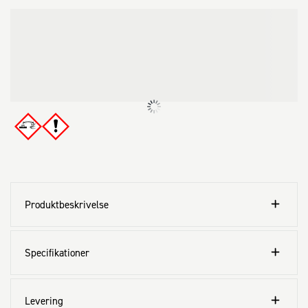
Produktbeskrivelse
Specifikationer
Levering