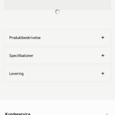
Produktbeskrivelse
Specifikationer
Levering
Kundeservice