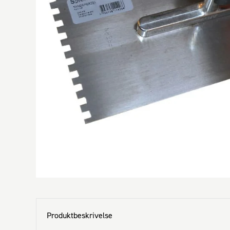
Produktbeskrivelse