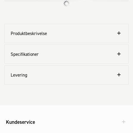
Produktbeskrivelse
Specifikationer
Levering
Kundeservice