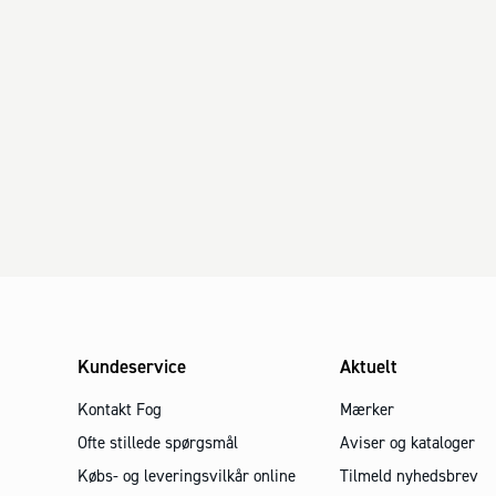
Kundeservice
Aktuelt
Kontakt Fog
Mærker
Ofte stillede spørgsmål
Aviser og kataloger
Købs- og leveringsvilkår online
Tilmeld nyhedsbrev