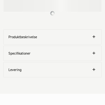
Produktbeskrivelse
Specifikationer
Levering