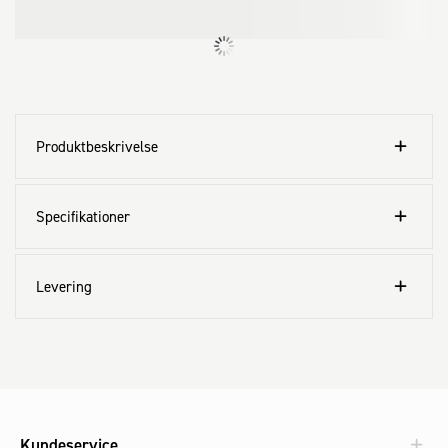
Produktbeskrivelse
Specifikationer
Levering
Kundeservice