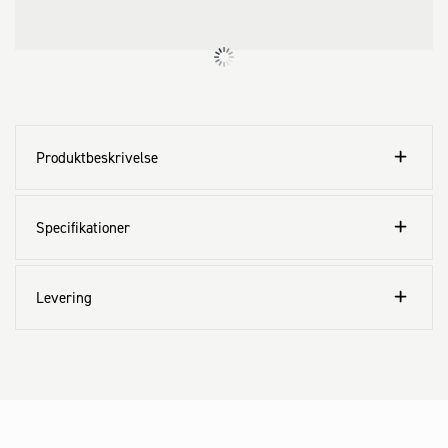
Produktbeskrivelse
Specifikationer
Levering