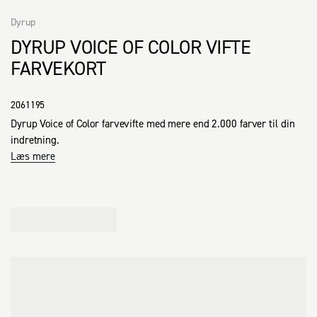
Dyrup
DYRUP VOICE OF COLOR VIFTE
FARVEKORT
2061195
Dyrup Voice of Color farvevifte med mere end 2.000 farver til din 
indretning.
Læs mere