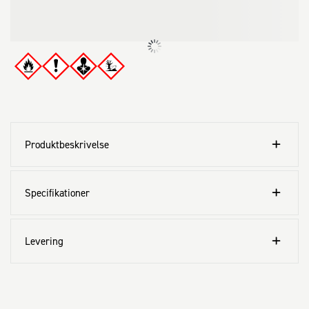
Produktbeskrivelse
Specifikationer
Levering