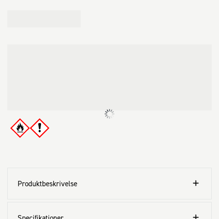
Produktbeskrivelse
Specifikationer