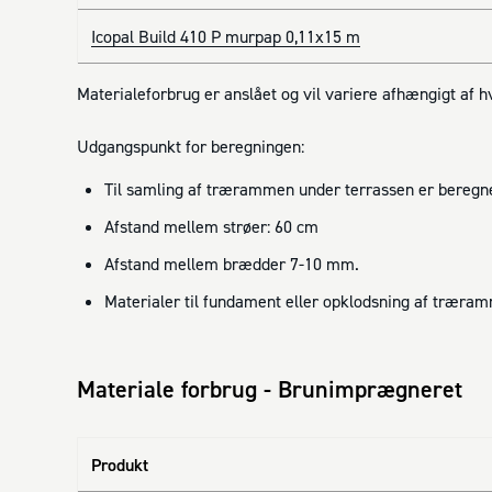
Icopal Build 410 P murpap 0,11x15 m
Materialeforbrug er anslået og vil variere afhængigt af 
Udgangspunkt for beregningen:
Til samling af trærammen under terrassen er beregne
Afstand mellem strøer: 60 cm
Afstand mellem brædder 7-10 mm.
Materialer til fundament eller opklodsning af træra
Materiale forbrug - Brunimprægneret
Produkt