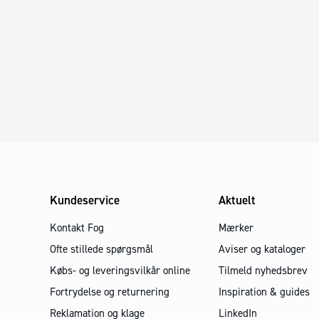
Kundeservice
Aktuelt
Kontakt Fog
Mærker
Ofte stillede spørgsmål
Aviser og kataloger
Købs- og leveringsvilkår online
Tilmeld nyhedsbrev
Fortrydelse og returnering
Inspiration & guides
Reklamation og klage
LinkedIn