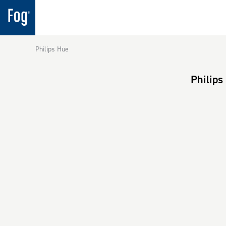
Philips Hue
Philips