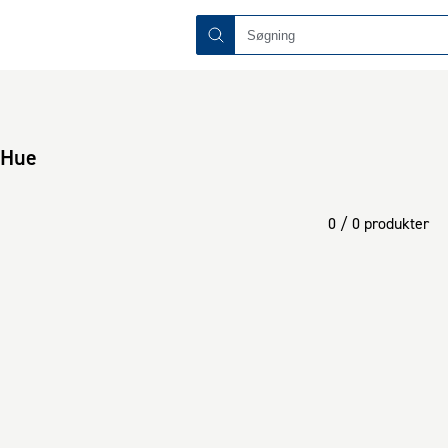
 Hue
0 / 0 produkter