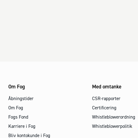
Om Fog
Med omtanke
Åbningstider
CSR-rapporter
Om Fog
Certificering
Fogs Fond
Whistleblowerordning
Karriere i Fog
Whistleblowerpolitik
Bliv kontokunde i Fog