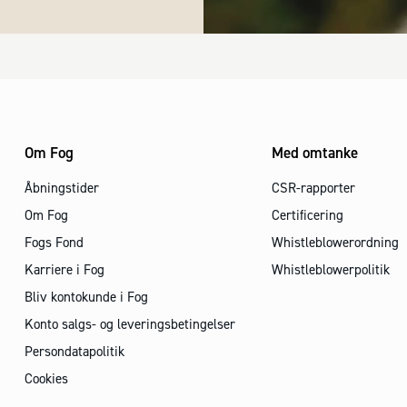
Om Fog
Med omtanke
Åbningstider
CSR-rapporter
Om Fog
Certificering
Fogs Fond
Whistleblowerordning
Karriere i Fog
Whistleblowerpolitik
Bliv kontokunde i Fog
Konto salgs- og leveringsbetingelser
Persondatapolitik
Cookies