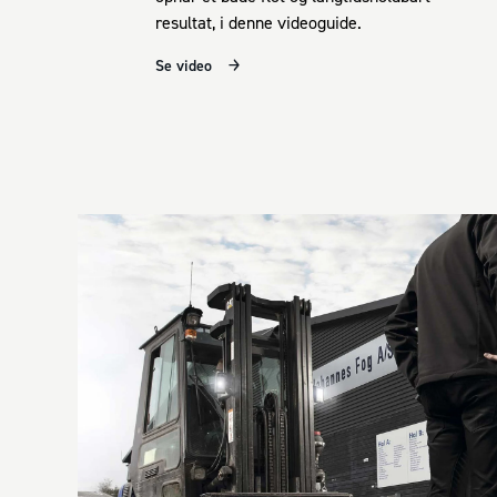
resultat, i denne videoguide.
Se video