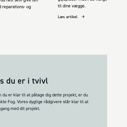
til dine vægge.
d reparations- og
Læs artikel
 du er i tvivl
 du er klar til at påtage dig dette projekt, er du
kte Fog. Vores dygtige rådgivere står klar til at
gang med dit projekt.