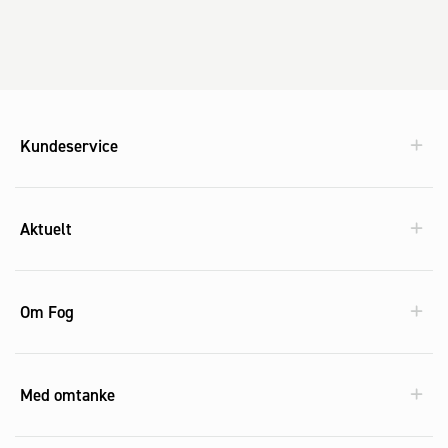
Kundeservice
Aktuelt
Om Fog
Med omtanke