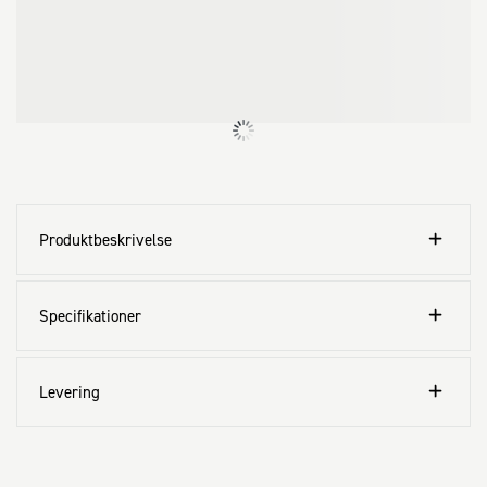
Produktbeskrivelse
Specifikationer
Levering