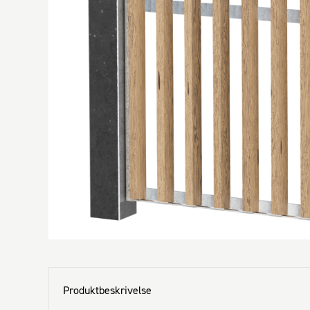
Produktbeskrivelse