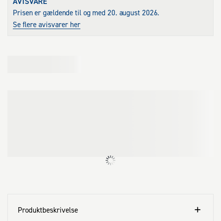
AVISVARE
Prisen er gældende til og med 20. august 2026.
Se flere avisvarer her
Produktbeskrivelse